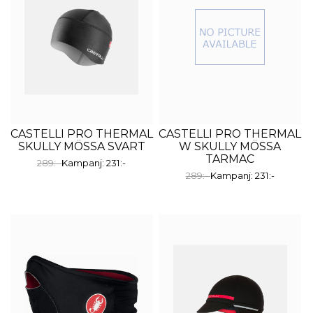
CASTELLI PRO THERMAL
CASTELLI PRO THERMAL
SKULLY MÖSSA SVART
W SKULLY MÖSSA
TARMAC
289:-
Kampanj: 231:-
289:-
Kampanj: 231:-